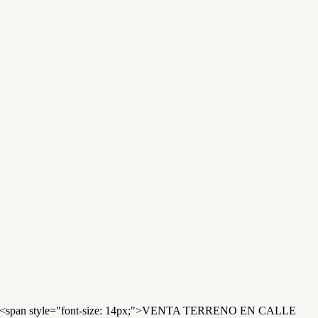
<span style="font-size: 14px;">VENTA TERRENO EN CALLE