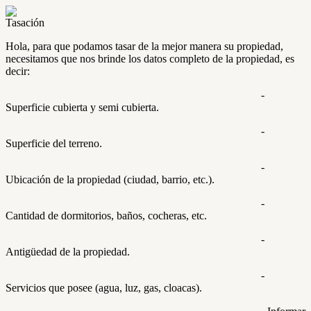
Tasación
Hola, para que podamos tasar de la mejor manera su propiedad,
necesitamos que nos brinde los datos completo de la propiedad, es
decir:
-
Superficie cubierta y semi cubierta.
-
Superficie del terreno.
-
Ubicación de la propiedad (ciudad, barrio, etc.).
-
Cantidad de dormitorios, baños, cocheras, etc.
-
Antigüedad de la propiedad.
-
Servicios que posee (agua, luz, gas, cloacas).