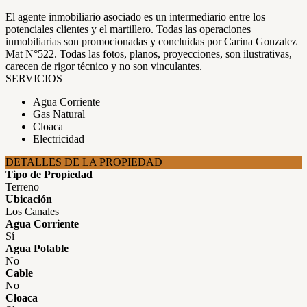
El agente inmobiliario asociado es un intermediario entre los
potenciales clientes y el martillero. Todas las operaciones
inmobiliarias son promocionadas y concluidas por Carina Gonzalez
Mat N°522. Todas las fotos, planos, proyecciones, son ilustrativas,
carecen de rigor técnico y no son vinculantes.
SERVICIOS
Agua Corriente
Gas Natural
Cloaca
Electricidad
DETALLES DE LA PROPIEDAD
Tipo de Propiedad
Terreno
Ubicación
Los Canales
Agua Corriente
Sí
Agua Potable
No
Cable
No
Cloaca