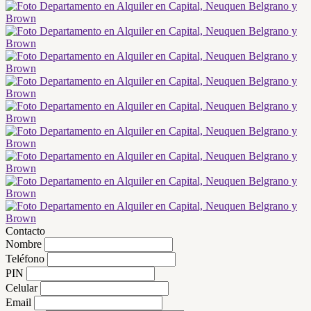
Contacto
Nombre
Teléfono
PIN
Celular
Email