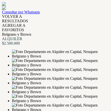
Consultar por Whatsapp
VOLVER A
RESULTADOS
AGREGAR A
FAVORITOS
Belgrano y Brown
ALQUILER
$2.500.000