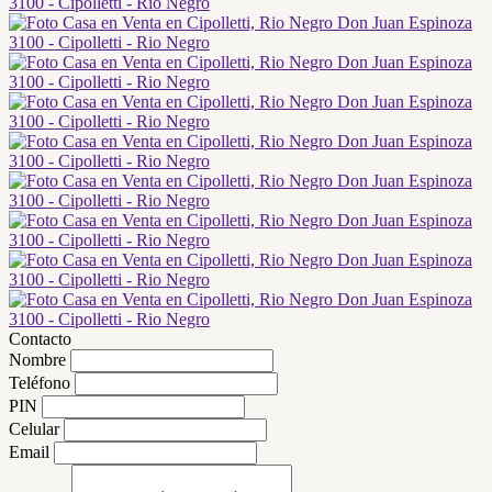
Contacto
Nombre
Teléfono
PIN
Celular
Email