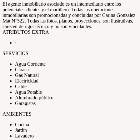
El agente inmobiliario asociado es un intermediario entre los
potenciales clientes y el martillero. Todas las operaciones
inmobiliarias son promocionadas y concluidas por Carina Gonzalez
Mat N°522. Todas las fotos, planos, proyecciones, son ilustrativas,
carecen de rigor técnico y no son vinculantes.
ATRIBUTOS EXTRA
:
SERVICIOS
Agua Corriente
Cloaca
Gas Natural
Electricidad
Cable
Agua Potable
Alumbrado público
Garagistas
AMBIENTES
Cocina
Jardín
Lavadero