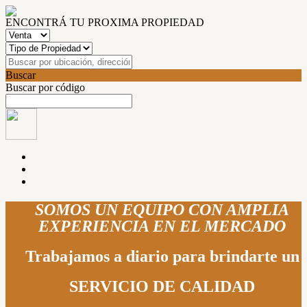
ENCONTRÁ TU PROXIMA PROPIEDAD
Buscar
Buscar por código
SOMOS UN EQUIPO CON AMPLIA
EXPERIENCIA EN EL MERCADO
Trabajamos a diario para brindarte un
SERVICIO DE CALIDAD