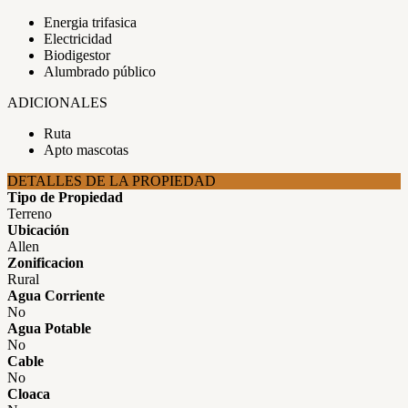
Energia trifasica
Electricidad
Biodigestor
Alumbrado público
ADICIONALES
Ruta
Apto mascotas
DETALLES DE LA PROPIEDAD
Tipo de Propiedad
Terreno
Ubicación
Allen
Zonificacion
Rural
Agua Corriente
No
Agua Potable
No
Cable
No
Cloaca