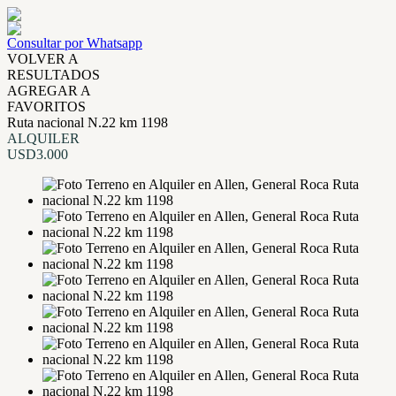
Consultar por Whatsapp
VOLVER A
RESULTADOS
AGREGAR A
FAVORITOS
Ruta nacional N.22 km 1198
ALQUILER
USD3.000