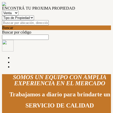
ENCONTRÁ TU PROXIMA PROPIEDAD
Buscar
Buscar por código
SOMOS UN EQUIPO CON AMPLIA
EXPERIENCIA EN EL MERCADO
Trabajamos a diario para brindarte un
SERVICIO DE CALIDAD