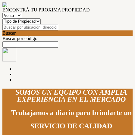
ENCONTRÁ TU PROXIMA PROPIEDAD
Buscar
Buscar por código
SOMOS UN EQUIPO CON AMPLIA
EXPERIENCIA EN EL MERCADO
Trabajamos a diario para brindarte un
SERVICIO DE CALIDAD