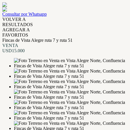
Consultar por Whatsapp
VOLVER A
RESULTADOS
AGREGAR A
FAVORITOS
Fincas de Vista Alegre ruta 7 y ruta 51
VENTA
USD15.000