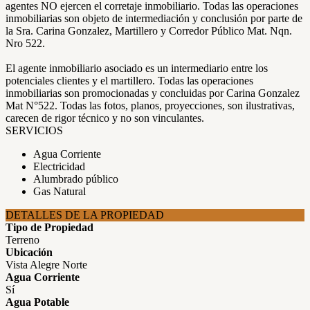
agentes NO ejercen el corretaje inmobiliario. Todas las operaciones
inmobiliarias son objeto de intermediación y conclusión por parte de
la Sra. Carina Gonzalez, Martillero y Corredor Público Mat. Nqn.
Nro 522.
El agente inmobiliario asociado es un intermediario entre los
potenciales clientes y el martillero. Todas las operaciones
inmobiliarias son promocionadas y concluidas por Carina Gonzalez
Mat N°522. Todas las fotos, planos, proyecciones, son ilustrativas,
carecen de rigor técnico y no son vinculantes.
SERVICIOS
Agua Corriente
Electricidad
Alumbrado público
Gas Natural
DETALLES DE LA PROPIEDAD
Tipo de Propiedad
Terreno
Ubicación
Vista Alegre Norte
Agua Corriente
Sí
Agua Potable