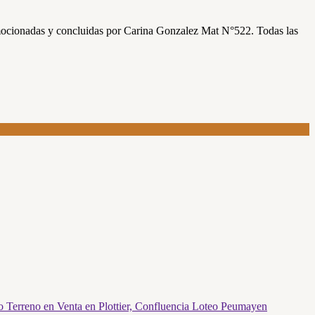
promocionadas y concluidas por Carina Gonzalez Mat N°522. Todas las