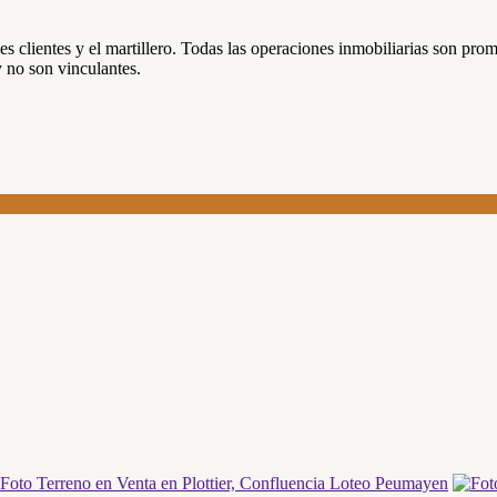
ales clientes y el martillero. Todas las operaciones inmobiliarias son 
y no son vinculantes.